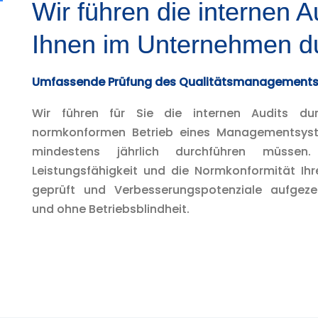
Wir führen die internen A
Ihnen im Unternehmen d
Umfassende Prüfung des Qualitätsmanagements 
Wir führen für Sie die internen Audits du
normkonformen Betrieb eines Managementsys
mindestens jährlich durchführen müssen
Leistungsfähigkeit und die Normkonformität 
geprüft und Verbesserungspotenziale aufgez
und ohne Betriebsblindheit.