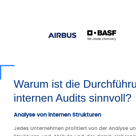
Warum ist die Durchführ
internen Audits sinnvoll?
Analyse von internen Strukturen
Jedes Unternehmen profitiert von der Analyse un