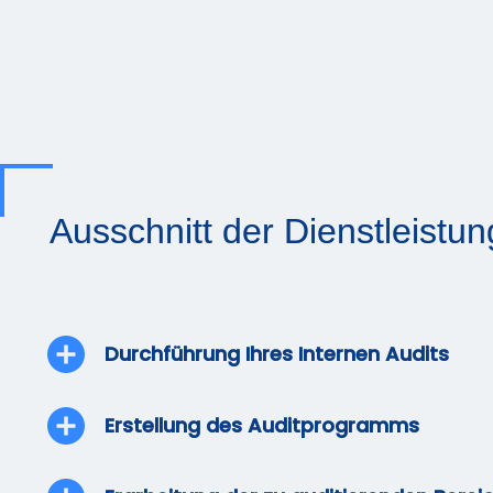
Ausschnitt der Dienstleistu
Durchführung Ihres Internen Audits
Erstellung des Auditprogramms